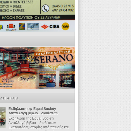
ΛΉ ΆΡΘΡΑ
Εκδήλωση της Equal Society
Ανταλλαγή βιβλιο…διαθέσεων
Εκδήλωση της Equal Society
Ανταλλαγή βιβλιο…διαθέσεων
Εκατοντάδες ιστορίες από παλιούς και