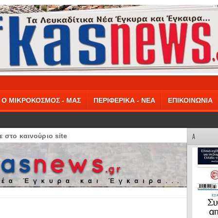
Ο ΜΙΚΡΟΚΟΣΜΟΣ - ΜΑΣ
ΠΕΡΙΦΕΡΙΚΑ - ΝΕΑ
ΕΠΙΚΟΙΝΩΝΙΑ
A
 στο καινούριο site