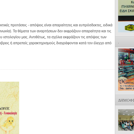
ακτικές προτάσεις - απόψεις είναι απαραίτητες και ευπρόσδεκτες, ειδικά
οινωνία). Τα θέματα των αναρτήσεων δεν εκφράζουν απαραίτητα και τις
υ ιστολογίου μας. Αντιθέτως, τα σχόλια εκφράζουν τις απόψεις των
.
ύβρεις ή απρεπείς χαρακτηρισμούς διαγράφονται κατά τον έλεγχο από
ΔΗΜΟΦΙ