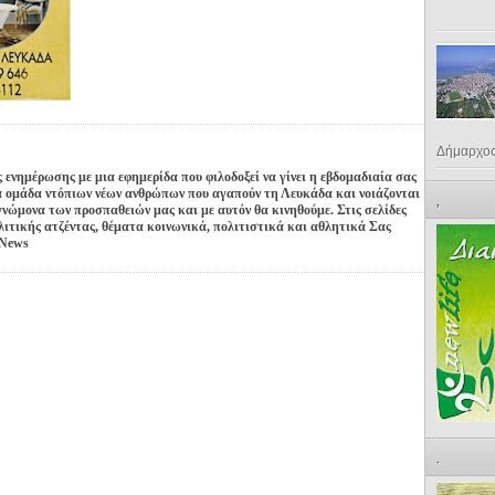
Δήμαρχος.
ενημέρωσης με μια εφημερίδα που φιλοδοξεί να γίνει η εβδομαδιαία σας
α ομάδα ντόπιων νέων ανθρώπων που αγαπούν τη Λευκάδα και νοιάζονται
,
γνώμονα των προσπαθειών μας και με αυτόν θα κινηθούμε. Στις σελίδες
λιτικής ατζέντας, θέματα κοινωνικά, πολιτιστικά και αθλητικά Σας
 News
.