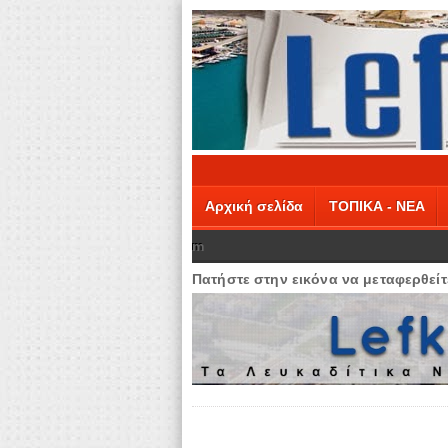
Αρχική σελίδα
ΤΟΠΙΚΑ - ΝΕΑ
m
Πατήστε στην εικόνα να μεταφερθείτε