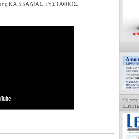
δευτής ΚΑΒΒΑΔΙΑΣ ΕΥΣΤΑΘΙΟΣ.
.
NEO ΦΥΛ
ΠΕΡΙΠΤ