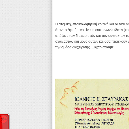
Η ατομική, εποικοδομητική κριτική και οι εναλλ
όταν το ζητούμενο είναι η επικοινωνία ιδεών (κ
απόψεις των διαχειριστών και των συντακτών το
σχολιαστών και μόνο αυτών και όσα περιέχουν 
την ομάδα διαχείρισης. Ευχαριστούμε.
.