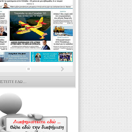
ΣΤΕΙΤΕ ΕΔΩ....