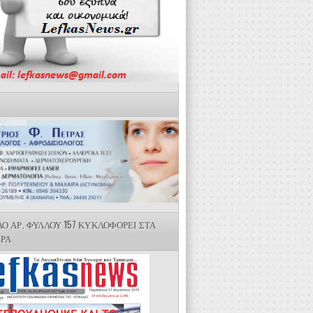
ΛΟ ΑΡ. ΦΥΛΛΟΥ 157 ΚΥΚΛΟΦΟΡΕΙ ΣΤΑ
ΕΡΑ