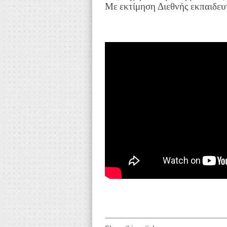
Με εκτίμηση Διεθνής εκπαι