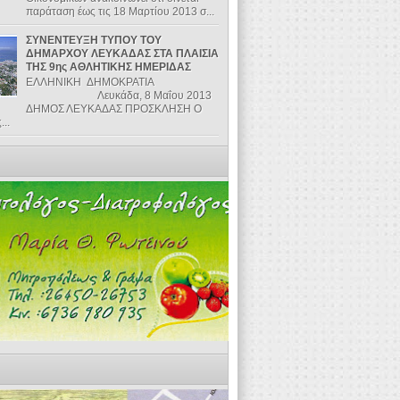
παράταση έως τις 18 Μαρτίου 2013 σ...
ΣΥΝΕΝΤΕΥΞΗ ΤΥΠΟΥ ΤΟΥ
ΔΗΜΑΡΧΟΥ ΛΕΥΚΑΔΑΣ ΣΤΑ ΠΛΑΙΣΙΑ
ΤΗΣ 9ης ΑΘΛΗΤΙΚΗΣ ΗΜΕΡΙΔΑΣ
ΕΛΛΗΝΙΚΗ ΔΗΜΟΚΡΑΤΙΑ
Λευκάδα, 8 Μαΐου 2013
ΔΗΜΟΣ ΛΕΥΚΑΔΑΣ ΠΡΟΣΚΛΗΣΗ Ο
..