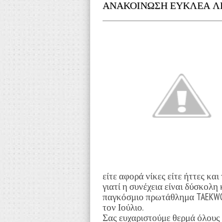
ΑΝΑΚΟΙΝΩΣΗ ΕΥΚΛΕΑ ΛΕΥ
είτε αφορά νίκες είτε ήττες κα
γιατί η συνέχεια είναι δύσκολη
παγκόσμιο πρωτάθλημα
TAEKW
τον Ιούλιο.
Σας ευχαριστούμε θερμά όλους 